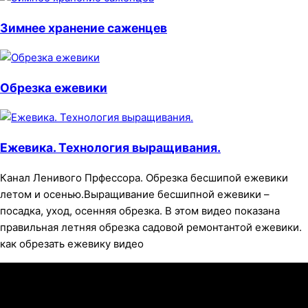
Зимнее хранение саженцев
Обрезка ежевики
Ежевика. Технология выращивания.
Канал Ленивого Прфессора. Обрезка бесшипой ежевики
летом и осенью.Выращивание бесшипной ежевики –
посадка, уход, осенняя обрезка. В этом видео показана
правильная летняя обрезка садовой ремонтантой ежевики.
как обрезать ежевику видео