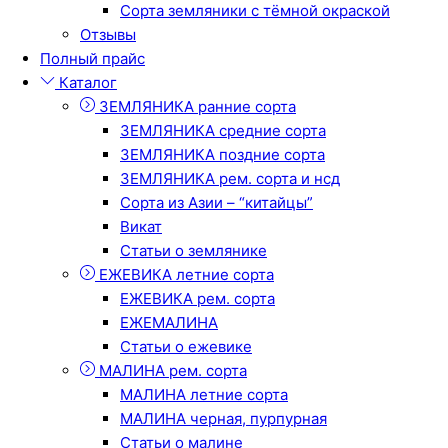
Сорта земляники с тёмной окраской
Отзывы
Полный прайс
Каталог
ЗЕМЛЯНИКА ранние сорта
ЗЕМЛЯНИКА средние сорта
ЗЕМЛЯНИКА поздние сорта
ЗЕМЛЯНИКА рем. сорта и нсд
Сорта из Азии – “китайцы”
Викат
Статьи о землянике
ЕЖЕВИКА летние сорта
ЕЖЕВИКА рем. сорта
ЕЖЕМАЛИНА
Статьи о ежевике
МАЛИНА рем. сорта
МАЛИНА летние сорта
МАЛИНА черная, пурпурная
Статьи о малине