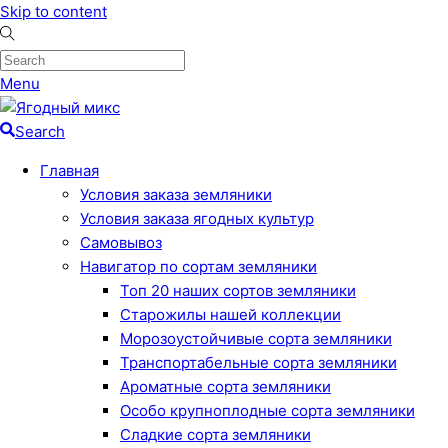
Skip to content
Menu
Search
Главная
Условия заказа земляники
Условия заказа ягодных культур
Самовывоз
Навигатор по сортам земляники
Топ 20 наших сортов земляники
Старожилы нашей коллекции
Морозоустойчивые сорта земляники
Транспортабельные сорта земляники
Ароматные сорта земляники
Особо крупноплодные сорта земляники
Сладкие сорта земляники