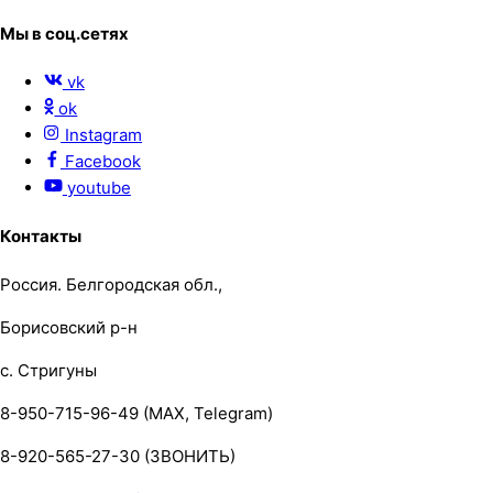
Мы в соц.сетях
vk
ok
Instagram
Facebook
youtube
Контакты
Россия. Белгородская обл.,
Борисовский р-н
с. Стригуны
8-950-715-96-49 (MAX, Telegram)
8-920-565-27-30 (ЗВОНИТЬ)