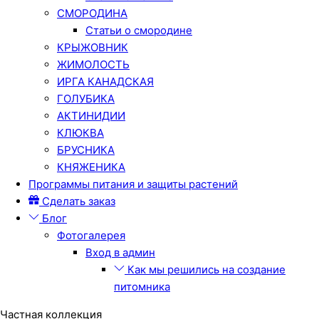
СМОРОДИНА
Статьи о смородине
КРЫЖОВНИК
ЖИМОЛОСТЬ
ИРГА КАНАДСКАЯ
ГОЛУБИКА
АКТИНИДИИ
КЛЮКВА
БРУСНИКА
КНЯЖЕНИКА
Программы питания и защиты растений
Сделать заказ
Блог
Фотогалерея
Вход в админ
Как мы решились на создание
питомника
Частная коллекция