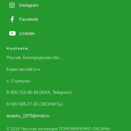
Instagram
Facebook
youtube
Контакты
Россия. Белгородская обл.,
Борисовский р-н
с. Стригуны
8-950-715-96-49 (MAX, Telegram)
8-920-565-27-30 (ЗВОНИТЬ)
anasko_1975@mail.ru
© 2016 Частная коллекция ПОНОМАРЕНКО ОКСАНЫ