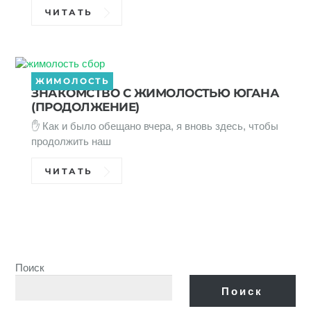
ЧИТАТЬ
ЖИМОЛОСТЬ
ЗНАКОМСТВО С ЖИМОЛОСТЬЮ ЮГАНА
(ПРОДОЛЖЕНИЕ)
✋ Как и было обещано вчера, я вновь здесь, чтобы
продолжить наш
ЧИТАТЬ
Поиск
Поиск