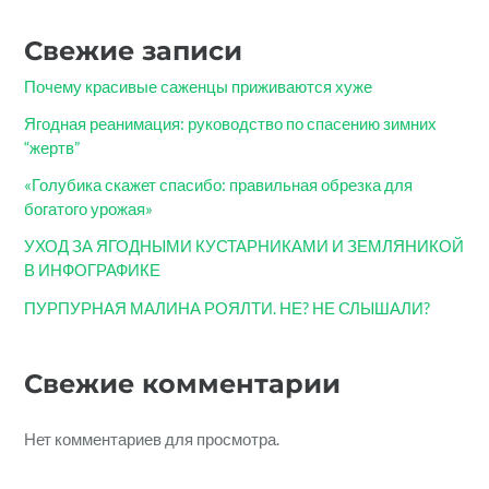
Свежие записи
Почему красивые саженцы приживаются хуже
Ягодная реанимация: руководство по спасению зимних
“жертв”
«Голубика скажет спасибо: правильная обрезка для
богатого урожая»
УХОД ЗА ЯГОДНЫМИ КУСТАРНИКАМИ И ЗЕМЛЯНИКОЙ
В ИНФОГРАФИКЕ
ПУРПУРНАЯ МАЛИНА РОЯЛТИ. НЕ? НЕ СЛЫШАЛИ?
Свежие комментарии
Нет комментариев для просмотра.