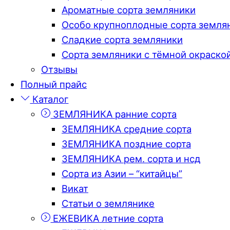
Ароматные сорта земляники
Особо крупноплодные сорта земля
Сладкие сорта земляники
Сорта земляники с тёмной окраско
Отзывы
Полный прайс
Каталог
ЗЕМЛЯНИКА ранние сорта
ЗЕМЛЯНИКА средние сорта
ЗЕМЛЯНИКА поздние сорта
ЗЕМЛЯНИКА рем. сорта и нсд
Сорта из Азии – “китайцы”
Викат
Статьи о землянике
ЕЖЕВИКА летние сорта